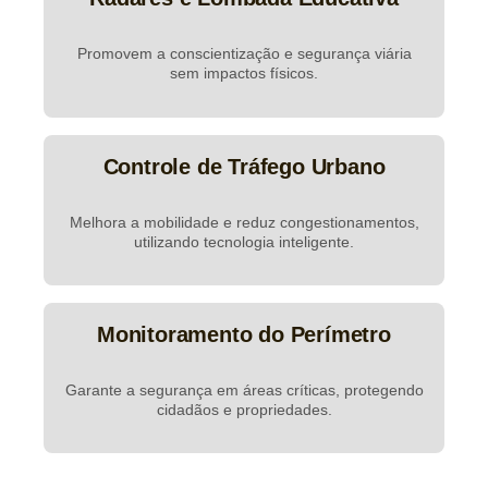
Promovem a conscientização e segurança viária
sem impactos físicos.
Controle de Tráfego Urbano
Melhora a mobilidade e reduz congestionamentos,
utilizando tecnologia inteligente.
Monitoramento do Perímetro
Garante a segurança em áreas críticas, protegendo
cidadãos e propriedades.