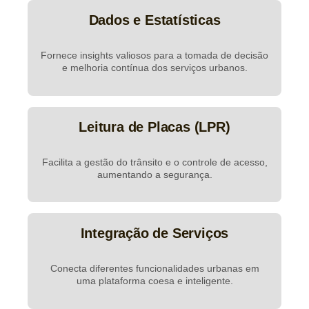
Dados e Estatísticas
Fornece insights valiosos para a tomada de decisão
e melhoria contínua dos serviços urbanos.
Leitura de Placas (LPR)
Facilita a gestão do trânsito e o controle de acesso,
aumentando a segurança.
Integração de Serviços
Conecta diferentes funcionalidades urbanas em
uma plataforma coesa e inteligente.