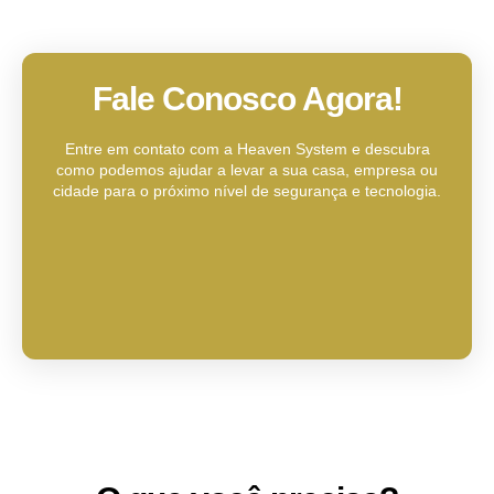
Fale Conosco Agora!
Entre em contato com a Heaven System e descubra
como podemos ajudar a levar a sua casa, empresa ou
cidade para o próximo nível de segurança e tecnologia.