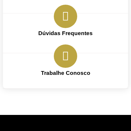
Dúvidas Frequentes
Trabalhe Conosco