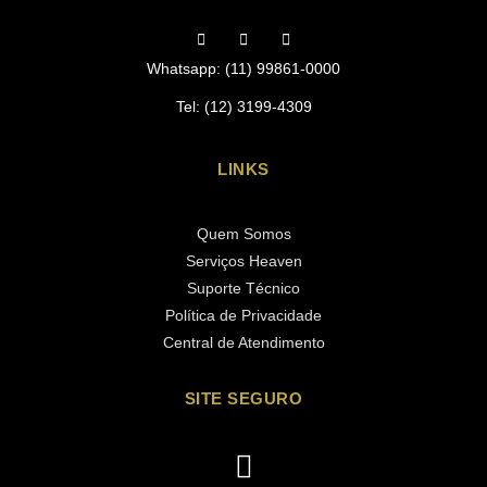
Whatsapp: (11) 99861-0000
Tel: (12) 3199-4309
LINKS
Quem Somos
Serviços Heaven
Suporte Técnico
Política de Privacidade
Central de Atendimento
SITE SEGURO