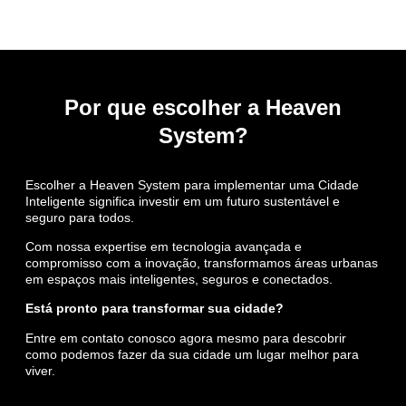
Por que escolher a Heaven
System?
Escolher a Heaven System para implementar uma Cidade
Inteligente significa investir em um futuro sustentável e
seguro para todos.
Com nossa expertise em tecnologia avançada e
compromisso com a inovação, transformamos áreas urbanas
em espaços mais inteligentes, seguros e conectados.
Está pronto para transformar sua cidade?
Entre em contato conosco agora mesmo para descobrir
como podemos fazer da sua cidade um lugar melhor para
viver.