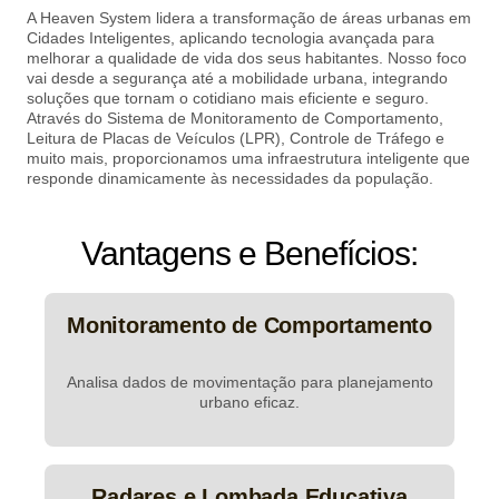
A Heaven System lidera a transformação de áreas urbanas em
Cidades Inteligentes, aplicando tecnologia avançada para
melhorar a qualidade de vida dos seus habitantes. Nosso foco
vai desde a segurança até a mobilidade urbana, integrando
soluções que tornam o cotidiano mais eficiente e seguro.
Através do Sistema de Monitoramento de Comportamento,
Leitura de Placas de Veículos (LPR), Controle de Tráfego e
muito mais, proporcionamos uma infraestrutura inteligente que
responde dinamicamente às necessidades da população.
Vantagens e Benefícios:
Monitoramento de Comportamento
Analisa dados de movimentação para planejamento
urbano eficaz.
Radares e Lombada Educativa