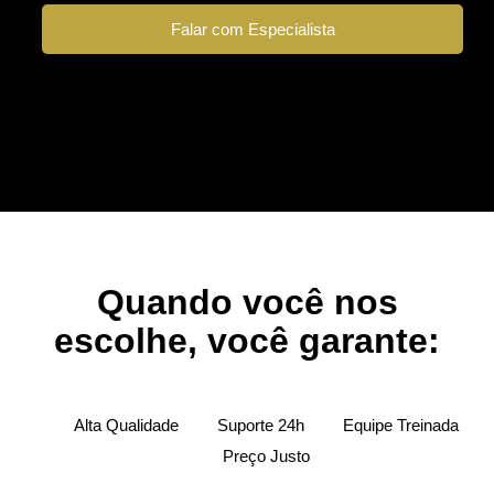
Falar com Especialista
Quando você nos
escolhe, você garante:
Alta Qualidade
Suporte 24h
Equipe Treinada
Preço Justo