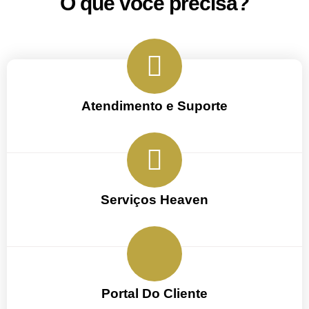
O que você precisa?
Atendimento e Suporte
Serviços Heaven
Portal Do Cliente