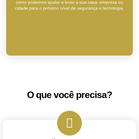
como podemos ajudar a levar a sua casa, empresa ou
cidade para o próximo nível de segurança e tecnologia.
O que você precisa?