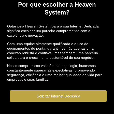
Por que escolher a Heaven
System?
Optar pela Heaven System para a sua Internet Dedicada
significa escolher um parceiro comprometido com a
excelência e inovação.
Com uma equipe altamente qualificada e o uso de
equipamentos de ponta, garantimos não apenas uma
conexão robusta e confiável, mas também uma parceria
sólida para o crescimento sustentável do seu negócio.
Nosso compromisso vai além da tecnologia; buscamos
constantemente superar as expectativas, promovendo
segurança, eficiência e uma melhor qualidade de vida para
empresas e suas famílias.
Solicitar Internet Dedicada