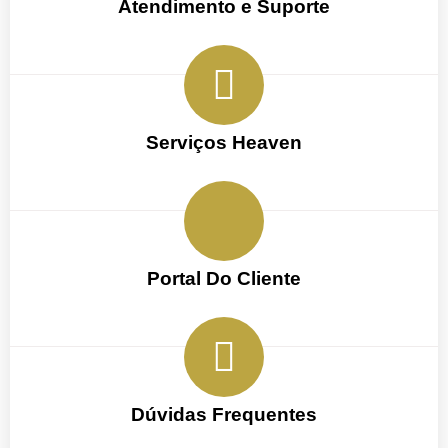
Atendimento e Suporte
Serviços Heaven
Portal Do Cliente
Dúvidas Frequentes