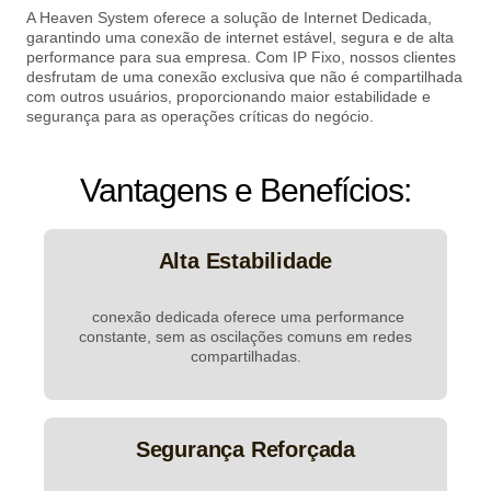
A Heaven System oferece a solução de Internet Dedicada,
garantindo uma conexão de internet estável, segura e de alta
performance para sua empresa. Com IP Fixo, nossos clientes
desfrutam de uma conexão exclusiva que não é compartilhada
com outros usuários, proporcionando maior estabilidade e
segurança para as operações críticas do negócio.
Vantagens e Benefícios:
Alta Estabilidade
conexão dedicada oferece uma performance
constante, sem as oscilações comuns em redes
compartilhadas.
Segurança Reforçada