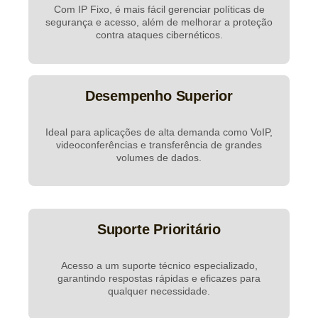
Com IP Fixo, é mais fácil gerenciar políticas de
segurança e acesso, além de melhorar a proteção
contra ataques cibernéticos.
Desempenho Superior
Ideal para aplicações de alta demanda como VoIP,
videoconferências e transferência de grandes
volumes de dados.
Suporte Prioritário
Acesso a um suporte técnico especializado,
garantindo respostas rápidas e eficazes para
qualquer necessidade.