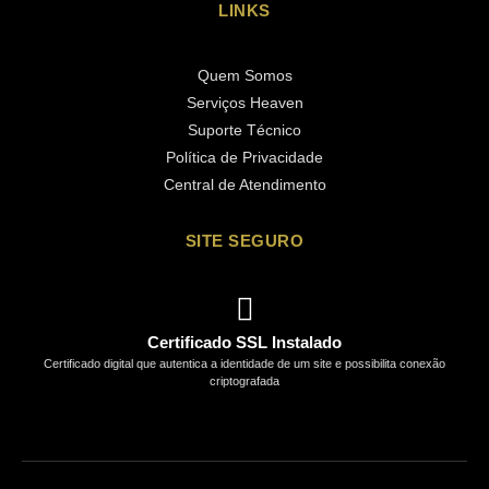
LINKS
Quem Somos
Serviços Heaven
Suporte Técnico
Política de Privacidade
Central de Atendimento
SITE SEGURO
Certificado SSL Instalado
Certificado digital que autentica a identidade de um site e possibilita conexão
criptografada