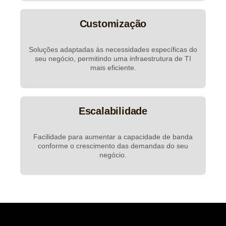
Customização
Soluções adaptadas às necessidades específicas do
seu negócio, permitindo uma infraestrutura de TI
mais eficiente.
Escalabilidade
Facilidade para aumentar a capacidade de banda
conforme o crescimento das demandas do seu
negócio.